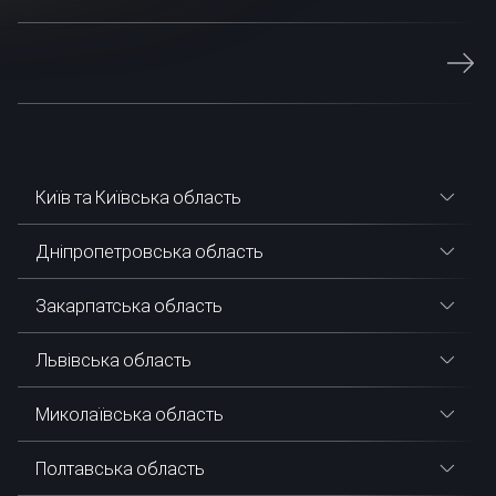
Київ та Київська область
Дніпропетровська область
Закарпатська область
Львівська область
Миколаївська область
Полтавська область