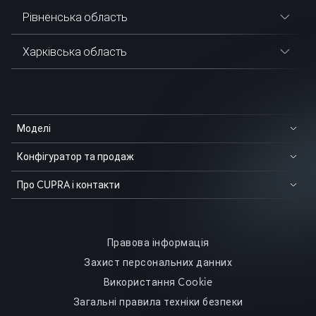
Рівненська область
Харківська область
Моделі
Конфігуратор та продаж
Про CUPRA і контакти
Правова інформація
Захист персональних данних
Використання Cookie
Загальні правила техніки безпеки