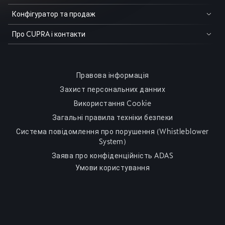
Конфігуратор та продаж
Про CUPRA і контакти
Правова інформація
Захист персональних данних
Використання Cookie
Загальні правила техніки безпеки
Система повідомлення про порушення (Whistleblower
System)
Заява про конфіденційність ADAS
Умови користування