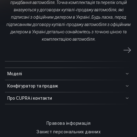
придбання автомобіля. Точна комплектація та перелік опцій
вказуються у договорах купівлі-продажу автомобіля, які
підписані з офіційним дилером в Україні. Будь ласка, перед
підписанням договору купівлі-продажу автомобіля з офіційним
дилером в Україні детально ознайомтесь з точною ціною та
комплектацією автомобіля.
Моделі
Конфігуратор та продаж
Про CUPRA і контакти
Правова інформація
Захист персональних данних